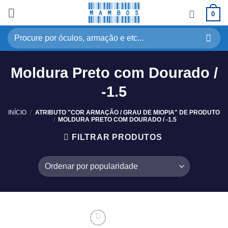
0
Moldura Preto com Dourado /
-1.5
INÍCIO
/
ATRIBUTO "COR ARMAÇÃO / GRAU DE MIOPIA" DE PRODUTO
/
MOLDURA PRETO COM DOURADO / -1.5
FILTRAR PRODUTOS