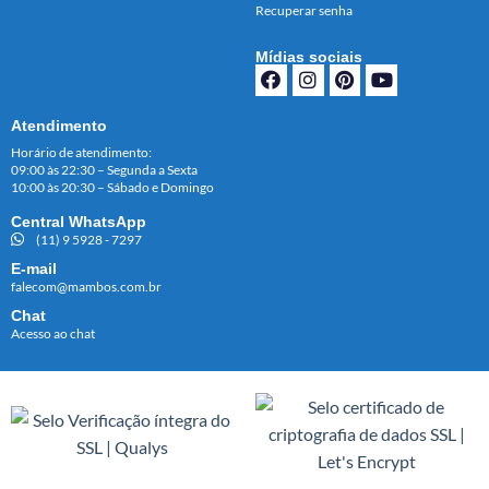
Recuperar senha
Mídias sociais
Atendimento
Horário de atendimento:
09:00 às 22:30 – Segunda a Sexta
10:00 às 20:30 – Sábado e Domingo
Central WhatsApp
(11) 9 5928 - 7297
E-mail
falecom@mambos.com.br
Chat
Acesso ao chat