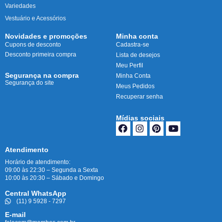
Variedades
Vestuário e Acessórios
Novidades e promoções
Minha conta
Cupons de desconto
Cadastra-se
Desconto primeira compra
Lista de desejos
Meu Perfil
Segurança na compra
Minha Conta
Segurança do site
Meus Pedidos
Recuperar senha
Mídias sociais
Atendimento
Horário de atendimento:
09:00 às 22:30 – Segunda a Sexta
10:00 às 20:30 – Sábado e Domingo
Central WhatsApp
(11) 9 5928 - 7297
E-mail