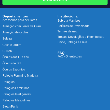
Departamentos
Institucional
Acessórios para celulares
Sobre a Mambos
Políticas de Privacidade
Armação com Lente de Grau
Termos de uso
Armação de óculos
Trocas, Devoluções e Reembolsos
Beleza
Envio, Entrega e Frete
Casa e jardim
Curren
FAQ
FAQ - Orientações
Óculos Anti Luz Azul
Óculos de Sol
Óculos Esportivo
Relógio Feminino Madeira
Relógios
Relógios Femininos
Relógios Inteligentes
Relógios Masculinos
SteamPunk