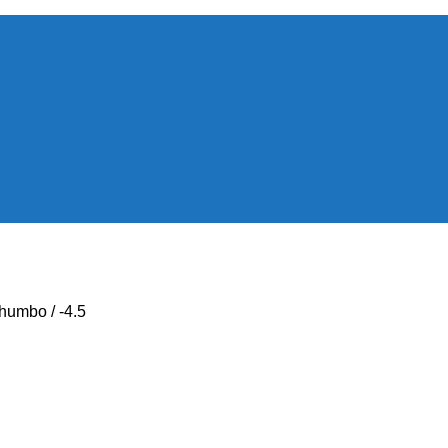
umbo / -4.5