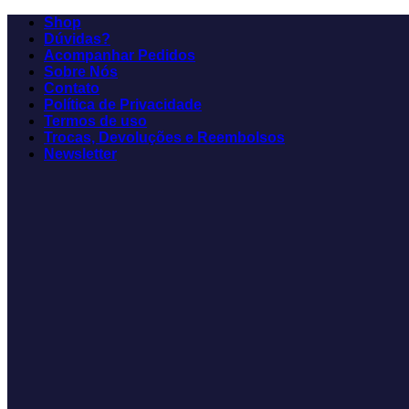
Shop
Dúvidas?
Acompanhar Pedidos
Sobre Nós
Contato
Política de Privacidade
Termos de uso
Trocas, Devoluções e Reembolsos
Newsletter