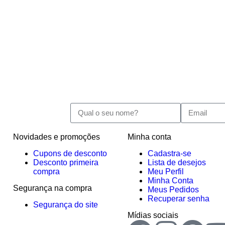
Novidades e promoções
Minha conta
Cupons de desconto
Cadastra-se
Desconto primeira
Lista de desejos
compra
Meu Perfil
Minha Conta
Segurança na compra
Meus Pedidos
Recuperar senha
Segurança do site
Mídias sociais