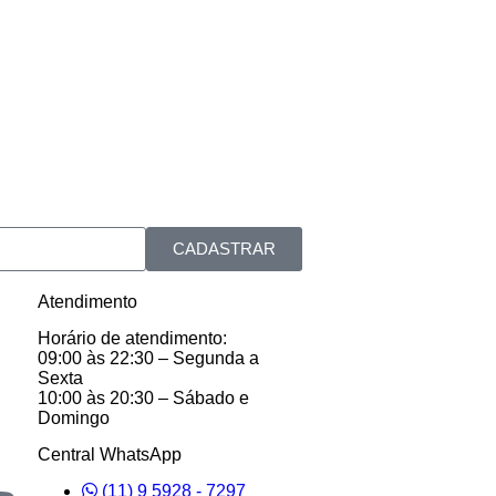
CADASTRAR
Atendimento
Horário de atendimento:
09:00 às 22:30 – Segunda a
Sexta
10:00 às 20:30 – Sábado e
Domingo
Central WhatsApp
(11) 9 5928 - 7297