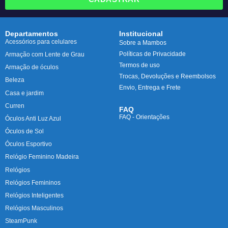
Departamentos
Institucional
Acessórios para celulares
Sobre a Mambos
Políticas de Privacidade
Armação com Lente de Grau
Termos de uso
Armação de óculos
Trocas, Devoluções e Reembolsos
Beleza
Envio, Entrega e Frete
Casa e jardim
Curren
FAQ
FAQ - Orientações
Óculos Anti Luz Azul
Óculos de Sol
Óculos Esportivo
Relógio Feminino Madeira
Relógios
Relógios Femininos
Relógios Inteligentes
Relógios Masculinos
SteamPunk