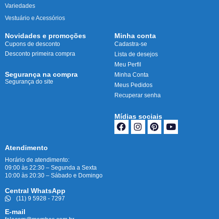
Variedades
Vestuário e Acessórios
Novidades e promoções
Minha conta
Cupons de desconto
Cadastra-se
Desconto primeira compra
Lista de desejos
Meu Perfil
Segurança na compra
Minha Conta
Segurança do site
Meus Pedidos
Recuperar senha
Mídias sociais
Atendimento
Horário de atendimento:
09:00 às 22:30 – Segunda a Sexta
10:00 às 20:30 – Sábado e Domingo
Central WhatsApp
(11) 9 5928 - 7297
E-mail