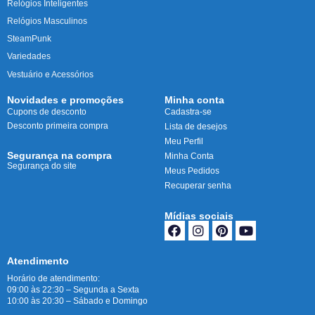
Relógios Inteligentes
Relógios Masculinos
SteamPunk
Variedades
Vestuário e Acessórios
Novidades e promoções
Minha conta
Cupons de desconto
Cadastra-se
Desconto primeira compra
Lista de desejos
Meu Perfil
Segurança na compra
Minha Conta
Segurança do site
Meus Pedidos
Recuperar senha
Mídias sociais
Atendimento
Horário de atendimento:
09:00 às 22:30 – Segunda a Sexta
10:00 às 20:30 – Sábado e Domingo