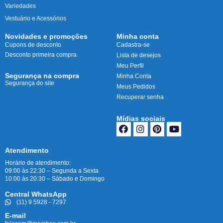
Variedades
Vestuário e Acessórios
Novidades e promoções
Minha conta
Cupons de desconto
Cadastra-se
Desconto primeira compra
Lista de desejos
Meu Perfil
Segurança na compra
Minha Conta
Segurança do site
Meus Pedidos
Recuperar senha
Mídias sociais
Atendimento
Horário de atendimento:
09:00 às 22:30 – Segunda a Sexta
10:00 às 20:30 – Sábado e Domingo
Central WhatsApp
(11) 9 5928 - 7297
E-mail