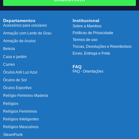
Departamentos
Institucional
Acessórios para celulares
Sobre a Mambos
Políticas de Privacidade
Armação com Lente de Grau
Termos de uso
Armação de óculos
Trocas, Devoluções e Reembolsos
Beleza
Envio, Entrega e Frete
Casa e jardim
Curren
FAQ
FAQ - Orientações
Óculos Anti Luz Azul
Óculos de Sol
Óculos Esportivo
Relógio Feminino Madeira
Relógios
Relógios Femininos
Relógios Inteligentes
Relógios Masculinos
SteamPunk