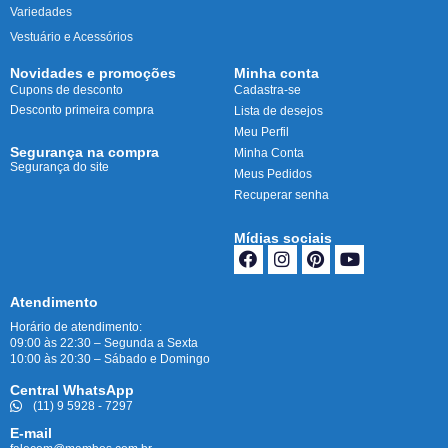
Variedades
Vestuário e Acessórios
Novidades e promoções
Minha conta
Cupons de desconto
Cadastra-se
Desconto primeira compra
Lista de desejos
Meu Perfil
Segurança na compra
Minha Conta
Segurança do site
Meus Pedidos
Recuperar senha
Mídias sociais
Atendimento
Horário de atendimento:
09:00 às 22:30 – Segunda a Sexta
10:00 às 20:30 – Sábado e Domingo
Central WhatsApp
(11) 9 5928 - 7297
E-mail