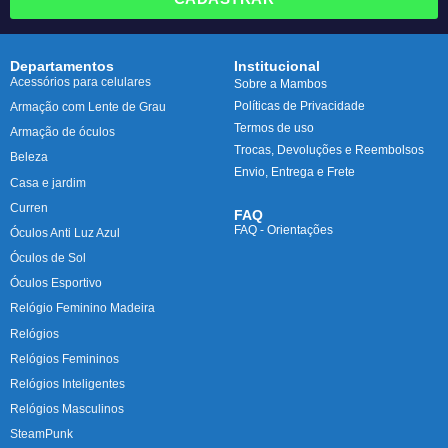
Departamentos
Institucional
Acessórios para celulares
Sobre a Mambos
Políticas de Privacidade
Armação com Lente de Grau
Termos de uso
Armação de óculos
Trocas, Devoluções e Reembolsos
Beleza
Envio, Entrega e Frete
Casa e jardim
Curren
FAQ
FAQ - Orientações
Óculos Anti Luz Azul
Óculos de Sol
Óculos Esportivo
Relógio Feminino Madeira
Relógios
Relógios Femininos
Relógios Inteligentes
Relógios Masculinos
SteamPunk