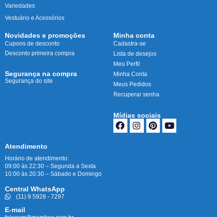
Variedades
Vestuário e Acessórios
Novidades e promoções
Minha conta
Cupons de desconto
Cadastra-se
Desconto primeira compra
Lista de desejos
Meu Perfil
Segurança na compra
Minha Conta
Segurança do site
Meus Pedidos
Recuperar senha
Mídias sociais
Atendimento
Horário de atendimento:
09:00 às 22:30 – Segunda a Sexta
10:00 às 20:30 – Sábado e Domingo
Central WhatsApp
(11) 9 5928 - 7297
E-mail