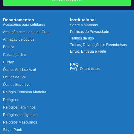
Departamentos
Institucional
Acessórios para celulares
Sobre a Mambos
Políticas de Privacidade
Armação com Lente de Grau
Termos de uso
Armação de óculos
Trocas, Devoluções e Reembolsos
Beleza
Envio, Entrega e Frete
Casa e jardim
Curren
FAQ
FAQ - Orientações
Óculos Anti Luz Azul
Óculos de Sol
Óculos Esportivo
Relógio Feminino Madeira
Relógios
Relógios Femininos
Relógios Inteligentes
Relógios Masculinos
SteamPunk