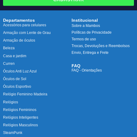
Departamentos
Institucional
Acessórios para celulares
Sobre a Mambos
Políticas de Privacidade
Armação com Lente de Grau
Termos de uso
Armação de óculos
Trocas, Devoluções e Reembolsos
Beleza
Envio, Entrega e Frete
Casa e jardim
Curren
FAQ
FAQ - Orientações
Óculos Anti Luz Azul
Óculos de Sol
Óculos Esportivo
Relógio Feminino Madeira
Relógios
Relógios Femininos
Relógios Inteligentes
Relógios Masculinos
SteamPunk