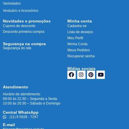
Variedades
Vestuário e Acessórios
Novidades e promoções
Minha conta
Cupons de desconto
Cadastra-se
Desconto primeira compra
Lista de desejos
Meu Perfil
Segurança na compra
Minha Conta
Segurança do site
Meus Pedidos
Recuperar senha
Mídias sociais
Atendimento
Horário de atendimento:
09:00 às 22:30 – Segunda a Sexta
10:00 às 20:30 – Sábado e Domingo
Central WhatsApp
(11) 9 5928 - 7297
E-mail