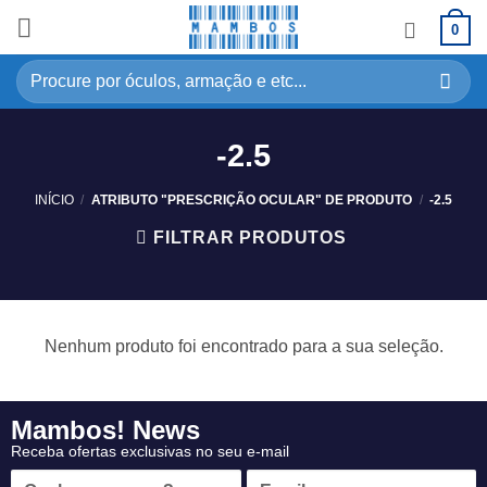
0
-2.5
INÍCIO
/
ATRIBUTO "PRESCRIÇÃO OCULAR" DE PRODUTO
/
-2.5
FILTRAR PRODUTOS
Nenhum produto foi encontrado para a sua seleção.
Mambos! News
Receba ofertas exclusivas no seu e-mail