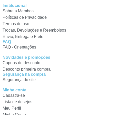
Institucional
Sobre a Mambos
Políticas de Privacidade
Termos de uso
Trocas, Devoluções e Reembolsos
Envio, Entrega e Frete
FAQ
FAQ - Orientações
Novidades e promoções
Cupons de desconto
Desconto primeira compra
Segurança na compra
Segurança do site
Minha conta
Cadastra-se
Lista de desejos
Meu Perfil
Minha Conta