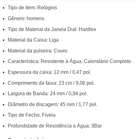
Tipo de Item: Relógios
Gênero: homens
Tipo de Material da Janela Dial: Hardlex
Material da Caixa: Liga
Material da pulseira: Couro
Característica: Resistente à Água, Calendário Completo
Espessura da caixa: 12 mm / 0,47 pol.
Comprimento da faixa: 23 cm / 9,06 pol.
Largura de Banda: 24 mm / 0,94 pol.
Diâmetro de discagem: 45 mm / 1,77 pol.
Tipo de Fecho: Fivela
Profundidade de Resistência a Água: 3Bar