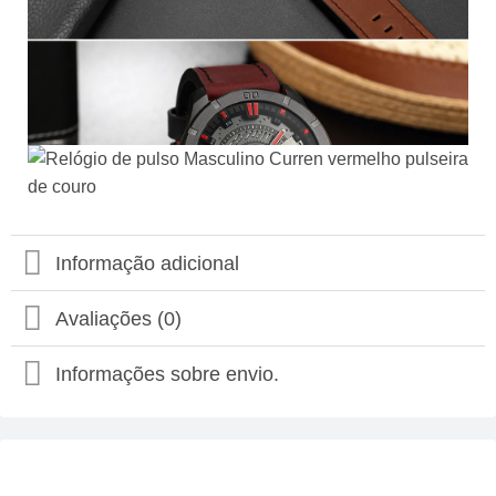
Informação adicional
Avaliações (0)
Informações sobre envio.