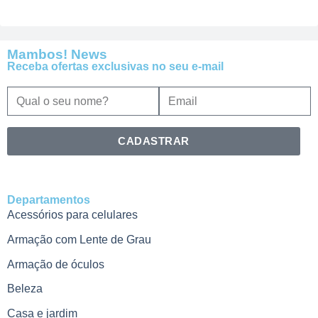
Mambos! News
Receba ofertas exclusivas no seu e-mail
CADASTRAR
Departamentos
Acessórios para celulares
Armação com Lente de Grau
Armação de óculos
Beleza
Casa e jardim