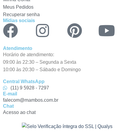
Meus Pedidos
Recuperar senha
Mídias sociais
Atendimento
Horário de atendimento:
09:00 às 22:30 – Segunda a Sexta
10:00 às 20:30 – Sábado e Domingo
Central WhatsApp
(11) 9 5928 - 7297
E-mail
falecom@mambos.com.br
Chat
Acesso ao chat