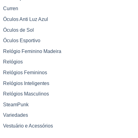
Curren
Óculos Anti Luz Azul
Óculos de Sol
Óculos Esportivo
Relógio Feminino Madeira
Relógios
Relógios Femininos
Relógios Inteligentes
Relógios Masculinos
SteamPunk
Variedades
Vestuário e Acessórios