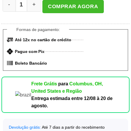
COMPRAR AGORA
Formas de pagamento:
Até 12x no cartão de crédito
Pague com Pix
Boleto Bancário
Frete Grátis
para
Columbus, OH,
United States e Região
Entrega estimada entre
12/08 à 20 de
agosto
.
Devolução grátis:
Até 7 dias a partir do recebimento