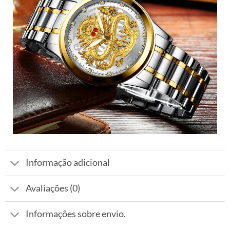
Informação adicional
Avaliações (0)
Informações sobre envio.