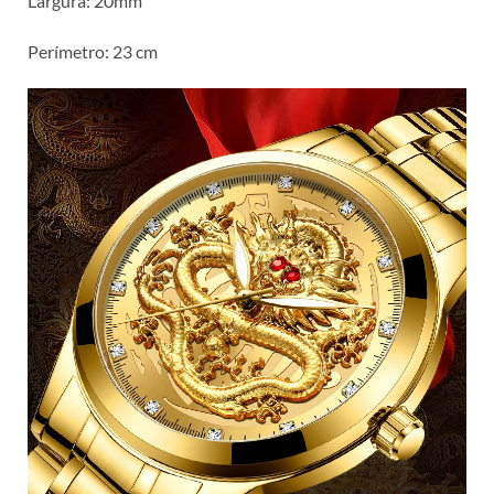
Largura: 20mm
Perímetro: 23 cm