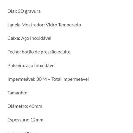
Dial: 3D gravura
Janela Mostrador: Vidro Temperado
Caixa: Aço Inoxidável
Fecho: botão de pressão oculto
Pulseira: aço Inoxidável
Impermeável: 30 M – Total impermeável
Tamanho:
Diâmetro: 40mm
Espessura: 12mm