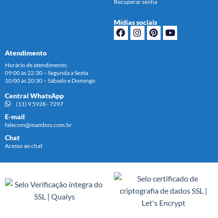
Recuperar senha
Mídias sociais
Atendimento
Horário de atendimento:
09:00 às 22:30 – Segunda a Sexta
10:00 às 20:30 – Sábado e Domingo
Central WhatsApp
(11) 9 5928 - 7297
E-mail
falecom@mambos.com.br
Chat
Acesso ao chat