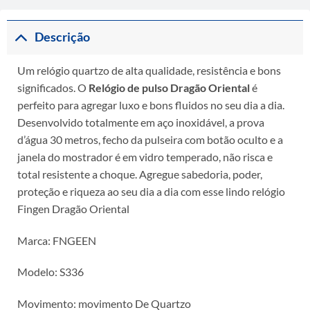
Descrição
Um relógio quartzo de alta qualidade, resistência e bons
significados. O
Relógio de pulso Dragão Oriental
é
perfeito para agregar luxo e bons fluidos no seu dia a dia.
Desenvolvido totalmente em aço inoxidável, a prova
d’água 30 metros, fecho da pulseira com botão oculto e a
janela do mostrador é em vidro temperado, não risca e
total resistente a choque. Agregue sabedoria, poder,
proteção e riqueza ao seu dia a dia com esse lindo relógio
Fingen Dragão Oriental
Marca: FNGEEN
Modelo: S336
Movimento: movimento De Quartzo