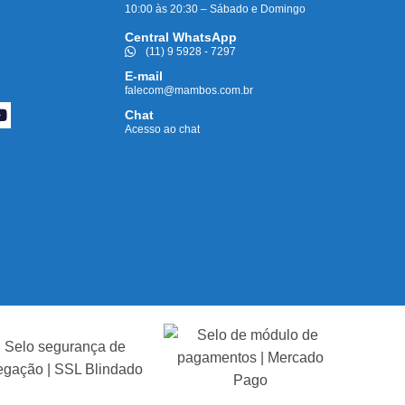
10:00 às 20:30 – Sábado e Domingo
Central WhatsApp
(11) 9 5928 - 7297
E-mail
falecom@mambos.com.br
Chat
Acesso ao chat