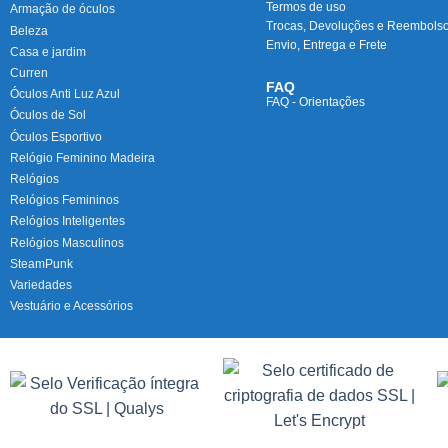
Termos de uso
Armação de óculos
Trocas, Devoluções e Reembols
Beleza
Envio, Entrega e Frete
Casa e jardim
Curren
FAQ
Óculos Anti Luz Azul
FAQ - Orientações
Óculos de Sol
Óculos Esportivo
Relógio Feminino Madeira
Relógios
Relógios Femininos
Relógios Inteligentes
Relógios Masculinos
SteamPunk
Variedades
Vestuário e Acessórios