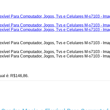
ual é: R$146,86.