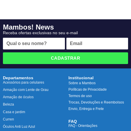
Mambos! News
Receba ofertas exclusivas no seu e-mail
CADASTRAR
Departamentos
Institucional
Acessórios para celulares
Sobre a Mambos
Políticas de Privacidade
Armação com Lente de Grau
Termos de uso
Armação de óculos
Trocas, Devoluções e Reembolsos
Beleza
Envio, Entrega e Frete
Casa e jardim
Curren
FAQ
FAQ - Orientações
Óculos Anti Luz Azul