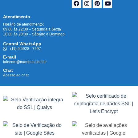
Atendimento
Horário de atendimento:
09:00 às 22:30 – Segunda a Sexta
10:00 às 20:30 – Sábado e Domingo
Central WhatsApp
(11) 9 5928 - 7297
E-mail
falecom@mambos.com.br
Chat
Acesso ao chat