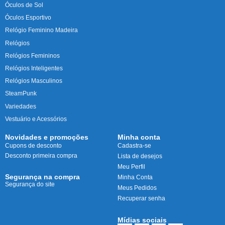
Óculos de Sol
Óculos Esportivo
Relógio Feminino Madeira
Relógios
Relógios Femininos
Relógios Inteligentes
Relógios Masculinos
SteamPunk
Variedades
Vestuário e Acessórios
Novidades e promoções
Minha conta
Cupons de desconto
Cadastra-se
Desconto primeira compra
Lista de desejos
Meu Perfil
Segurança na compra
Minha Conta
Segurança do site
Meus Pedidos
Recuperar senha
Mídias sociais