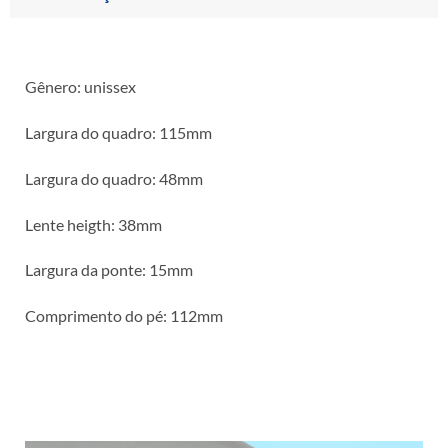
Gênero: unissex
Largura do quadro: 115mm
Largura do quadro: 48mm
Lente heigth: 38mm
Largura da ponte: 15mm
Comprimento do pé: 112mm