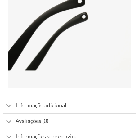
Informação adicional
Avaliações (0)
Informações sobre envio.