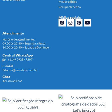
Meus Pedidos
Recuperar senha
Mídias sociais
Atendimento
Horário de atendimento:
09:00 às 22:30 – Segunda a Sexta
10:00 às 20:30 – Sábado e Domingo
Central WhatsApp
(11) 9 5928 - 7297
E-mail
falecom@mambos.com.br
Chat
Acesso ao chat